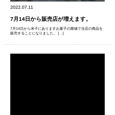
2022.07.11
7月14日から販売店が増えます。
7月14日から米子にありますお菓子の壽城で当店の商品を
販売することになりました。 […]