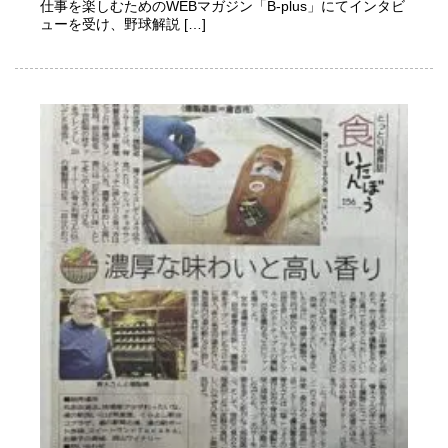
仕事を楽しむためのWEBマガジン「B-plus」にてインタビ
ューを受け、野球解説 […]