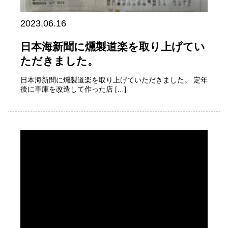
2023.06.16
日本海新聞に燻製道楽を取り上げてい
ただきました。
日本海新聞に燻製道楽を取り上げていただきました。 定年
後に車庫を改造して作った店 […]