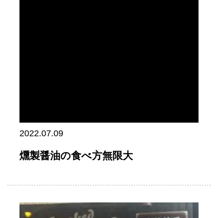
2022.07.09
燻製醤油の食べ方無限大