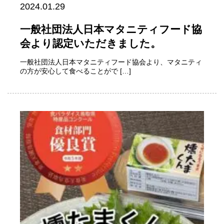
2024.01.29
一般社団法人日本マタニティフード協
会より認定いただきました。
一般社団法人日本マタニティフード協会より、マタニティ
の方が安心して食べることがで […]