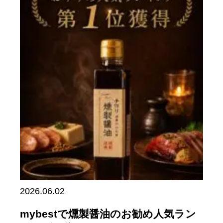
2026.06.02
mybestで燻製醤油のお勧め人気ラン