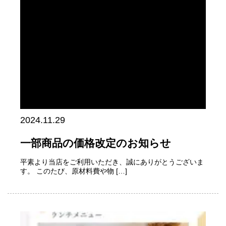
2024.11.29
一部商品の価格改定のお知らせ
平素より当店をご利用いただき、誠にありがとうございま
す。 このたび、原材料費や物 […]