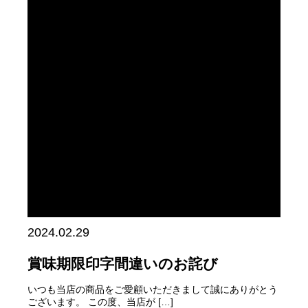
2024.02.29
賞味期限印字間違いのお詫び
いつも当店の商品をご愛顧いただきまして誠にありがとう
ございます。 この度、当店が […]