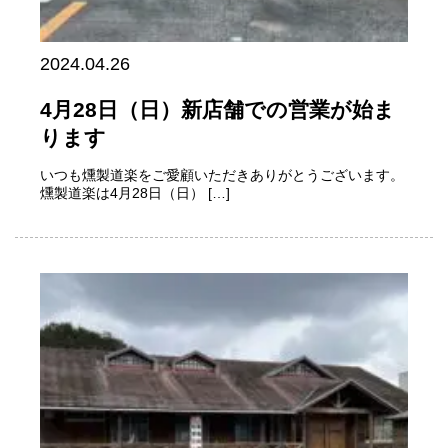
2024.04.26
4月28日（日）新店舗での営業が始ま
ります
いつも燻製道楽をご愛顧いただきありがとうございます。
燻製道楽は4月28日（日） […]