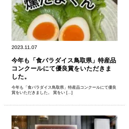
2023.11.07
今年も「食パラダイス鳥取県」特産品
コンクールにて優良賞をいただきま
した。
今年も「食パラダイス鳥取県」特産品コンクールにて優良
賞をいただきました。 賞をい […]