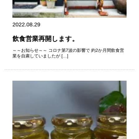
2022.08.29
飲食営業再開します。
～～お知らせ～～ コロナ第7波の影響で 約2か月間飲食営
業を自粛していましたが […]