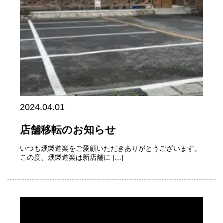
2024.04.01
店舗移転のお知らせ
いつも燻製道楽をご愛顧いただきありがとうございます。
この度、燻製道楽は新店舗に […]