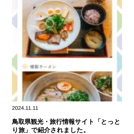
2024.11.11
鳥取県観光・旅行情報サイト「とっと
り旅」で紹介されました。