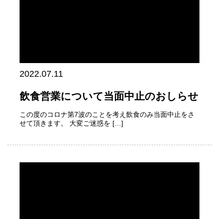
2022.07.11
飲食営業について当面中止のおしらせ
この度のコロナ第7波のことを考え飲食のみ当面中止をさ
せて頂きます。 大変ご迷惑を […]