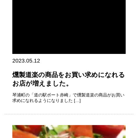
2023.05.12
燻製道楽の商品をお買い求めになれる
お店が増えました。
琴浦町の「道の駅ポート赤崎」で燻製道楽の商品がお買い
求めになれるようになりました […]