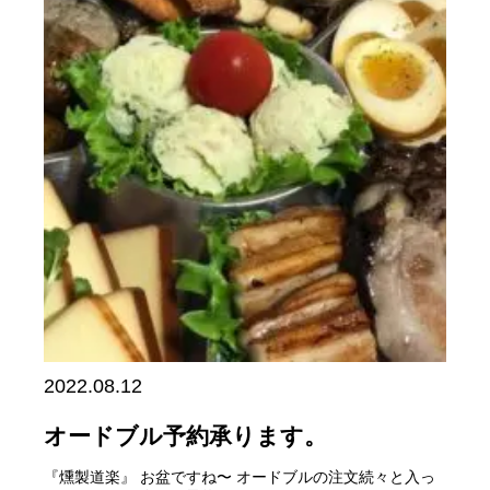
2022.08.12
オードブル予約承ります。
『燻製道楽』 お盆ですね〜 オードブルの注文続々と入っ