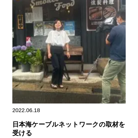
2022.06.18
日本海ケーブルネットワークの取材を
受ける