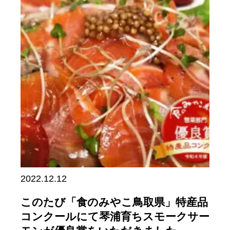
2022.12.12
このたび「食のみやこ鳥取県」特産品
コンクールにて琴浦育ちスモークサー