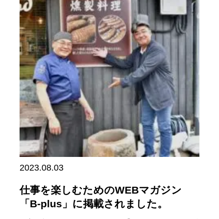
2023.08.03
仕事を楽しむためのWEBマガジン
「B-plus」に掲載されました。