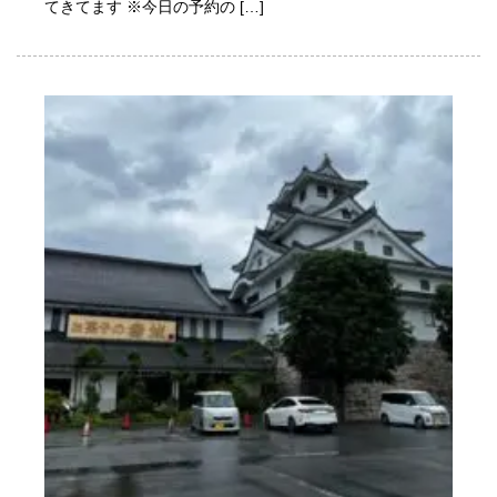
てきてます ※今日の予約の […]