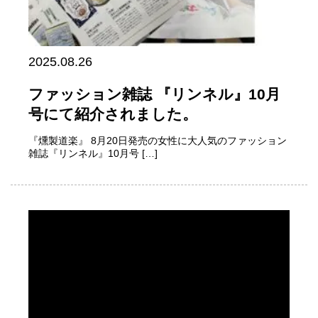
2025.08.26
ファッション雑誌 『リンネル』10月
号にて紹介されました。
『燻製道楽』 8月20日発売の女性に大人気のファッション
雑誌『リンネル』10月号 […]